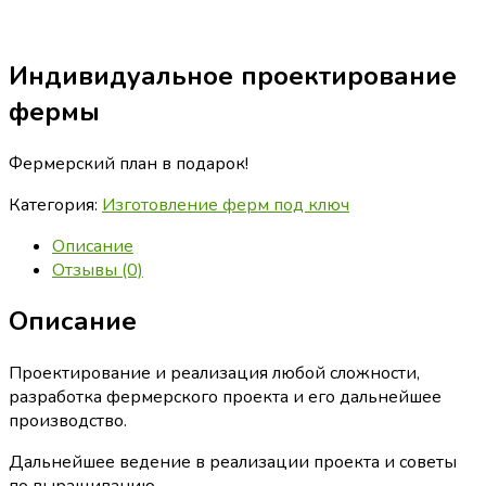
Индивидуальное проектирование
фермы
Фермерский план в подарок!
Категория:
Изготовление ферм под ключ
Описание
Отзывы (0)
Описание
Проектирование и реализация любой сложности,
разработка фермерского проекта и его дальнейшее
производство.
Дальнейшее ведение в реализации проекта и советы
по выращиванию.