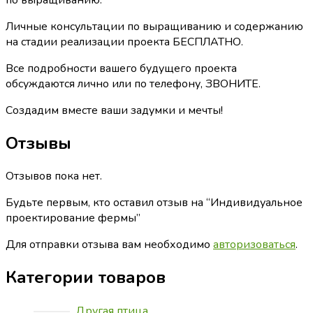
Личные консультации по выращиванию и содержанию
на стадии реализации проекта БЕСПЛАТНО.
Все подробности вашего будущего проекта
обсуждаются лично или по телефону, ЗВОНИТЕ.
Создадим вместе ваши задумки и мечты!
Отзывы
Отзывов пока нет.
Будьте первым, кто оставил отзыв на “Индивидуальное
проектирование фермы”
Для отправки отзыва вам необходимо
авторизоваться
.
Категории товаров
Другая птица