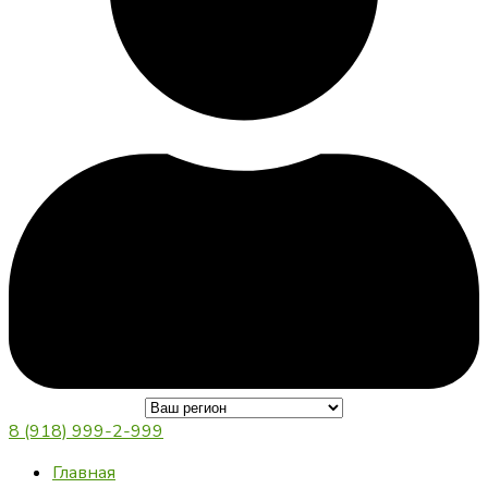
8 (918) 999-2-999
Главная