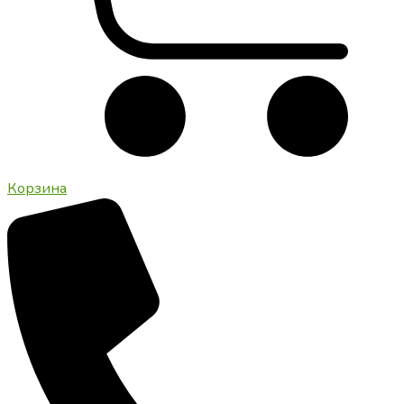
Корзина