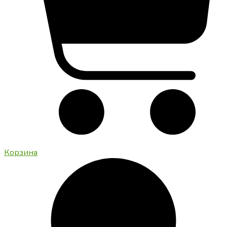
Корзина