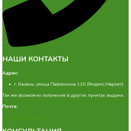
НАШИ КОНТАКТЫ
Адрес:
г. Казань, улица Павлюхина 110 (Яндекс.Маркет)
Так же возможно получение в других пунктах выдачи.
Почта:
info@fermamarket.su