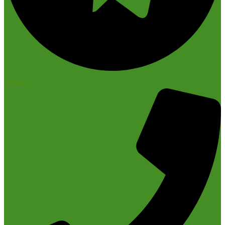
Phone