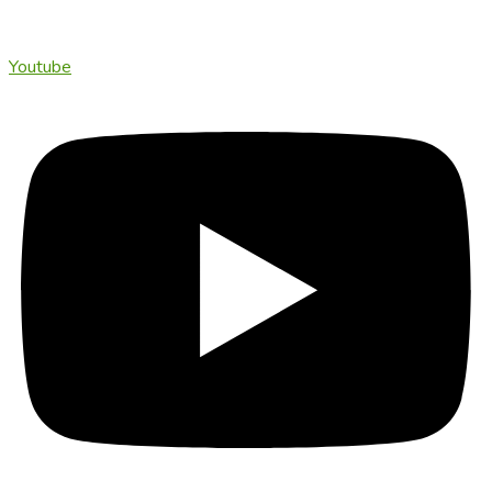
Youtube