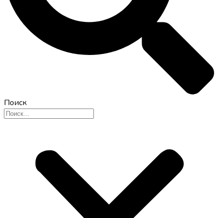
Поиск