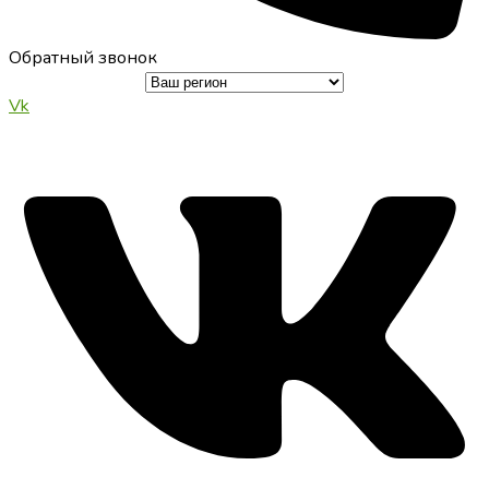
Обратный звонок
Vk