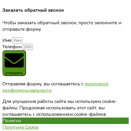
Заказать обратный звонок
Чтобы заказать обратный звонок, просто заполните и
отправьте форму.
Имя
Телефон
отправить
Отправляя форму, вы соглашаетесь с
политикой
конфиденциальности
Для улучшения работы сайта мы используем cookie-
файлы. Продолжая использовать этот сайт, вы
соглашаетесь с использованием cookie-файлов.
Понятно
Политика Cookie