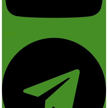
Telegram