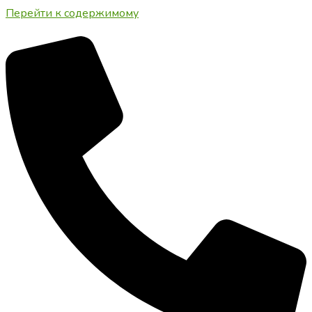
Перейти к содержимому