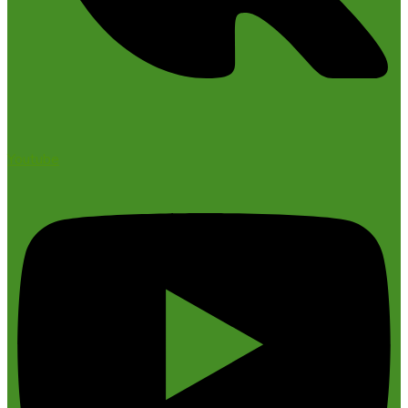
Youtube