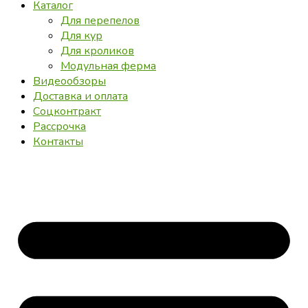
Каталог
Для перепелов
Для кур
Для кроликов
Модульная ферма
Видеообзоры
Доставка и оплата
Соцконтракт
Рассрочка
Контакты