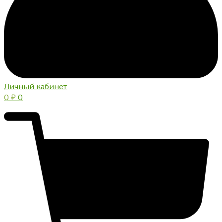
Личный кабинет
0
₽
0