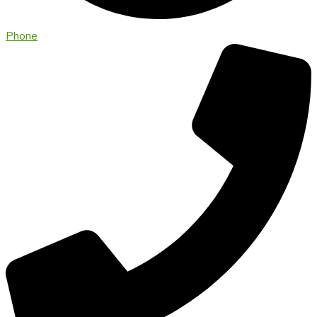
Phone