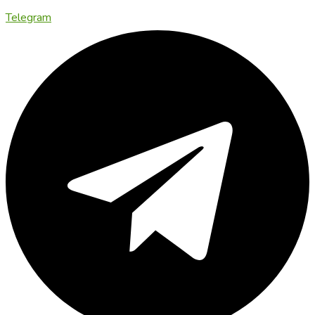
Telegram