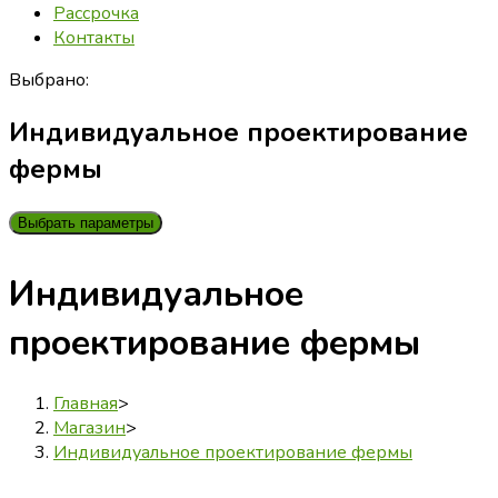
Рассрочка
Контакты
Выбрано:
Индивидуальное проектирование
фермы
Выбрать параметры
Индивидуальное
проектирование фермы
Главная
>
Магазин
>
Индивидуальное проектирование фермы