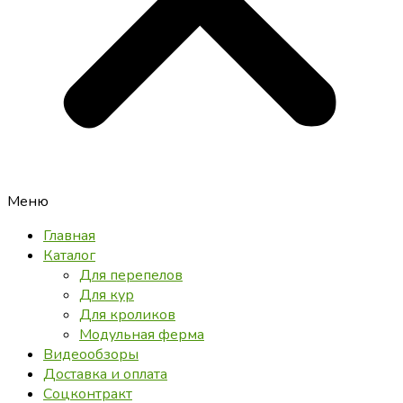
Меню
Главная
Каталог
Для перепелов
Для кур
Для кроликов
Модульная ферма
Видеообзоры
Доставка и оплата
Соцконтракт