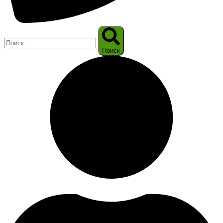
Поиск